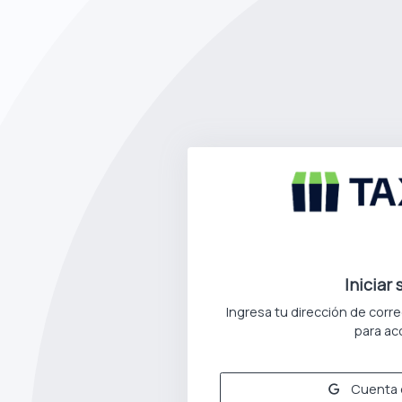
Iniciar
Ingresa tu dirección de corr
para ac
Cuenta d