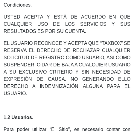
Condiciones.
USTED ACEPTA Y ESTÁ DE ACUERDO EN QUE
CUALQUIER USO DE LOS SERVICIOS Y SUS
RESULTADOS ES POR SU CUENTA.
EL USUARIO RECONOCE Y ACEPTA QUE “TAXBOX” SE
RESERVA EL DERECHO DE RECHAZAR CUALQUIER
SOLICITUD DE REGISTRO COMO USUARIO, ASÍ COMO
SUSPENDER, O DAR DE BAJA A CUALQUIER USUARIO
A SU EXCLUSIVO CRITERIO Y SIN NECESIDAD DE
EXPRESIÓN DE CAUSA, NO GENERANDO ELLO
DERECHO A INDEMNIZACIÓN ALGUNA PARA EL
USUARIO.
1.2 Usuarios.
Para poder utilizar “El Sitio”, es necesario contar con