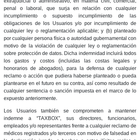
extrajudicial o administrativo, en materia civil, comercial,
penal o laboral, que surja en relación con cualquier
incumplimiento o supuesto incumplimiento de las
obligaciones de los Usuarios y/o por incumplimiento de
cualquier ley o reglamentación aplicable; y (b) planteado
por cualquier persona física o autoridad gubernamental con
motivo de la violación de cualquier ley o reglamentación
sobre protección de datos. Dicha indemnidad incluirá todos
los gastos y costos (incluidas las costas legales y
honorarios de abogados), para la defensa de cualquier
reclamo o acción que pudiera haberse planteado o pueda
plantearse en el futuro en su contra, así como resultado de
cualquier sentencia o sanción impuesta en el marco de lo
expuesto anteriormente.
Los Usuarios también se comprometen a mantener
indemne a “TAXBOX”, sus directores, funcionarios,
empleados y/o representantes frente a cualquier reclamo de
médicos registrados y/o terceros con motivo de falsedad en