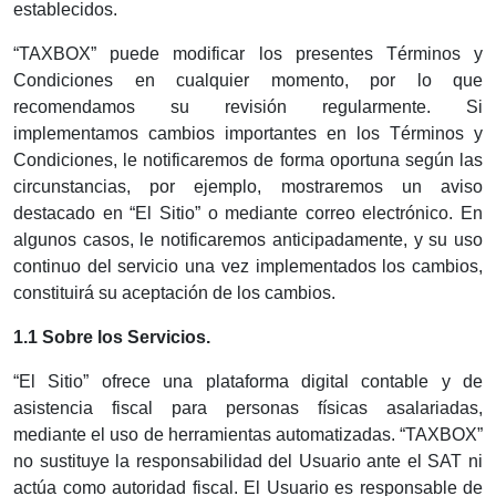
establecidos.
“TAXBOX” puede modificar los presentes Términos y
Condiciones en cualquier momento, por lo que
recomendamos su revisión regularmente. Si
implementamos cambios importantes en los Términos y
Condiciones, le notificaremos de forma oportuna según las
circunstancias, por ejemplo, mostraremos un aviso
destacado en “El Sitio” o mediante correo electrónico. En
algunos casos, le notificaremos anticipadamente, y su uso
continuo del servicio una vez implementados los cambios,
constituirá su aceptación de los cambios.
1.1 Sobre los Servicios.
“El Sitio” ofrece una plataforma digital contable y de
asistencia fiscal para personas físicas asalariadas,
mediante el uso de
herramientas automatizadas. “TAXBOX”
no sustituye la responsabilidad del Usuario ante el SAT ni
actúa como autoridad fiscal. El Usuario es responsable de