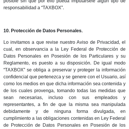
posible sin que por ello pueda imputársele algún tipo de
responsabilidad a “TAXBOX”.
10. Protección de Datos Personales.
Lo invitamos a que revise nuestro Aviso de Privacidad, el
cual, en observancia a la Ley Federal de Protección de
Datos Personales en Posesión de los Particulares y su
Reglamento, es puesto a su disposición. De igual modo
“TAXBOX” se obliga a preservar y proteger la información
confidencial que pertenezca y se genere con el Usuario, así
como los medios en que dicha información sea contenida y
de los cuales provenga, tomando todas las medidas que
sean necesarias, incluso con sus empleados y
representantes, a fin de que la misma sea manipulada
debidamente y de ninguna forma divulgada, en
cumplimiento a las obligaciones contenidas en Ley Federal
de Protección de Datos Personales en Posesión de los