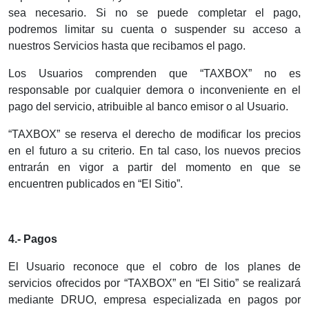
sea necesario. Si no se puede completar el pago,
podremos limitar su cuenta o suspender su acceso a
nuestros Servicios hasta que recibamos el pago.
Los Usuarios comprenden que “TAXBOX” no es
responsable por cualquier demora o inconveniente en el
pago del servicio, atribuible al banco emisor o al Usuario.
“TAXBOX” se reserva el derecho de modificar los precios
en el futuro a su criterio. En tal caso, los nuevos precios
entrarán en vigor a partir del momento en que se
encuentren publicados en “El Sitio”.
4.- Pagos
El Usuario reconoce que el cobro de los planes de
servicios ofrecidos por “TAXBOX” en “El Sitio” se realizará
mediante DRUO, empresa especializada en pagos por