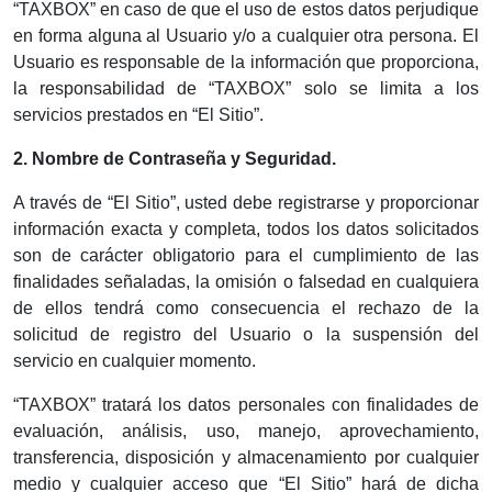
“TAXBOX” en caso de que el uso de estos datos perjudique
en forma alguna al Usuario y/o a cualquier otra persona. El
Usuario es responsable de la información que proporciona,
la responsabilidad de “TAXBOX” solo se limita a los
servicios prestados en “El Sitio”.
2. Nombre de Contraseña y Seguridad.
A través de “El Sitio”, usted debe registrarse y proporcionar
información exacta y completa, todos los datos solicitados
son de carácter obligatorio para el cumplimiento de las
finalidades señaladas, la omisión o falsedad en cualquiera
de ellos tendrá como consecuencia el rechazo de la
solicitud de registro del Usuario o la suspensión del
servicio en cualquier momento.
“TAXBOX” tratará los datos personales con finalidades de
evaluación, análisis, uso, manejo, aprovechamiento,
transferencia, disposición y almacenamiento por cualquier
medio y cualquier acceso que “El Sitio” hará de dicha