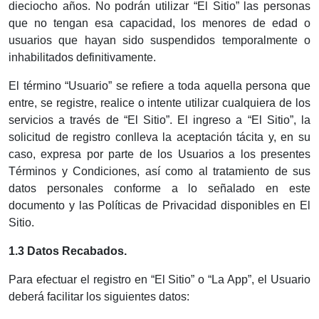
dieciocho años. No podrán utilizar “El Sitio” las personas
que no tengan esa capacidad, los menores de edad o
usuarios que hayan sido suspendidos temporalmente o
inhabilitados definitivamente.
El término “Usuario” se refiere a toda aquella persona que
entre, se registre, realice o intente utilizar cualquiera de los
servicios a través de “El Sitio”. El ingreso a “El Sitio”, la
solicitud de registro conlleva la aceptación tácita y, en su
caso, expresa por parte de los Usuarios a los presentes
Términos y Condiciones, así como al tratamiento de sus
datos personales conforme a lo señalado en este
documento y las Políticas de Privacidad disponibles en El
Sitio.
1.3 Datos Recabados.
Para efectuar el registro en “El Sitio” o “La App”, el Usuario
deberá facilitar los siguientes datos: