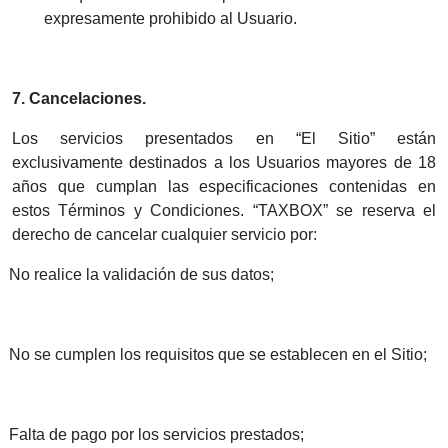
expresamente prohibido al Usuario.
7. Cancelaciones.
Los servicios presentados en “El Sitio” están
exclusivamente destinados a los Usuarios mayores de 18
años que cumplan las especificaciones contenidas en
estos Términos y Condiciones. “TAXBOX” se reserva el
derecho de cancelar cualquier servicio por:
.
No realice la validación de sus datos;
.
No se cumplen los requisitos que se establecen en el Sitio;
.
Falta de pago por los servicios prestados;