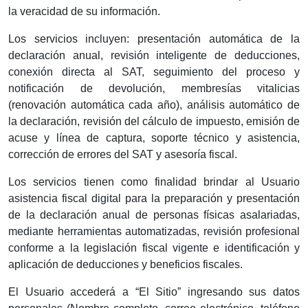
la veracidad de su información.
Los servicios incluyen: presentación automática de la
declaración anual, revisión inteligente de deducciones,
conexión directa al SAT, seguimiento del proceso y
notificación de devolución, membresías vitalicias
(renovación automática cada año), análisis automático de
la declaración, revisión del cálculo de impuesto, emisión de
acuse y línea de captura, soporte técnico y asistencia,
corrección de errores del SAT y asesoría fiscal.
Los servicios tienen como finalidad brindar al Usuario
asistencia fiscal digital para la preparación y presentación
de la declaración anual de personas físicas asalariadas,
mediante herramientas automatizadas, revisión profesional
conforme a la legislación fiscal vigente e identificación y
aplicación de deducciones y beneficios fiscales.
El Usuario accederá a “El Sitio” ingresando sus datos