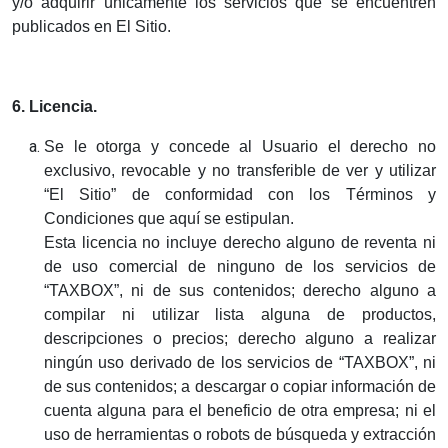
y/o adquirir únicamente los servicios que se encuentren
publicados en El Sitio.
6. Licencia.
Se le otorga y concede al Usuario el derecho no
exclusivo, revocable y no transferible de ver y utilizar
“El Sitio” de conformidad con los Términos y
Condiciones que aquí se estipulan.
Esta licencia no incluye derecho alguno de reventa ni
de uso comercial de ninguno de los servicios de
“TAXBOX”, ni de sus contenidos; derecho alguno a
compilar ni utilizar lista alguna de productos,
descripciones o precios; derecho alguno a realizar
ningún uso derivado de los servicios de “TAXBOX”, ni
de sus contenidos; a descargar o copiar información de
cuenta alguna para el beneficio de otra empresa; ni el
uso de herramientas o robots de búsqueda y extracción