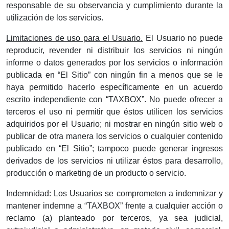
responsable de su observancia y cumplimiento durante la
utilización de los servicios.
Limitaciones de uso para el Usuario.
El Usuario no puede
reproducir, revender ni distribuir los servicios ni ningún
informe o datos generados por los servicios o información
publicada en “El Sitio” con ningún fin a menos que se le
haya permitido hacerlo específicamente en un acuerdo
escrito independiente con “TAXBOX”. No puede ofrecer a
terceros el uso ni permitir que éstos utilicen los servicios
adquiridos por el Usuario; ni mostrar en ningún sitio web o
publicar de otra manera los servicios o cualquier contenido
publicado en “El Sitio”; tampoco puede generar ingresos
derivados de los servicios ni utilizar éstos para desarrollo,
producción o marketing de un producto o servicio.
Indemnidad: Los Usuarios se comprometen a indemnizar y
mantener indemne a “TAXBOX” frente a cualquier acción o
reclamo (a) planteado por terceros, ya sea judicial,