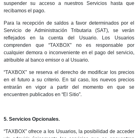
suspender su acceso a nuestros Servicios hasta que
recibamos el pago.
Para la recepción de saldos a favor determinados por el
Servicio de Administración Tributaria (SAT), se verán
reflejados en la cuenta del Usuario. Los Usuarios
comprenden que “TAXBOX” no es responsable por
cualquier demora o inconveniente en el pago del servicio,
atribuible al banco emisor o al Usuario.
“TAXBOX” se reserva el derecho de modificar los precios
en el futuro a su criterio. En tal caso, los nuevos precios
entrarán en vigor a partir del momento en que se
encuentren publicados en “El Sitio”.
5.
Servicios Opcionales.
“TAXBOX” ofrece a los Usuarios, la posibilidad de acceder