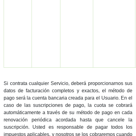
Si contrata cualquier Servicio, deberá proporcionarnos sus
datos de facturación completos y exactos, el método de
pago será la cuenta bancaria creada para el Usuario. En el
caso de las suscripciones de pago, la cuota se cobrará
automáticamente a través de su método de pago en cada
renovación periódica acordada hasta que cancele la
suscripción. Usted es responsable de pagar todos los
impuestos aplicables, y nosotros se los cobraremos cuando