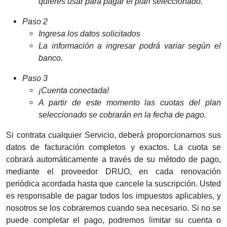
quieres usar para pagar el plan seleccionado.
Paso 2
Ingresa los datos solicitados
La información a ingresar podrá variar según el
banco.
Paso 3
¡Cuenta conectada!
A partir de este momento las cuotas del plan
seleccionado se cobrarán en la fecha de pago.
Si contrata cualquier Servicio, deberá proporcionarnos sus
datos de facturación completos y exactos. La cuota se
cobrará automáticamente a través de su método de pago,
mediante el proveedor DRUO, en cada renovación
periódica acordada hasta que cancele la suscripción. Usted
es responsable de pagar todos los impuestos aplicables, y
nosotros se los cobraremos cuando sea necesario. Si no se
puede completar el pago, podremos limitar su cuenta o