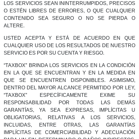
LOS SERVICIOS SEAN ININTERRUMPIDOS, PRECISOS
O ESTÉN LIBRES DE ERRORES, O QUE CUALQUIER
CONTENIDO SEA SEGURO O NO SE PIERDA O
ALTERE.
USTED ACEPTA Y ESTÁ DE ACUERDO EN QUE
CUALQUIER USO DE LOS RESULTADOS DE NUESTRO
SERVICIO ES POR SU CUENTA Y RIESGO.
“TAXBOX” BRINDA LOS SERVICIOS EN LA CONDICIÓN
EN LA QUE SE ENCUENTRAN Y EN LA MEDIDA EN
QUE SE ENCUENTREN DISPONIBLES. ASIMISMO,
DENTRO DEL MAYOR ALCANCE PERMITIDO POR LEY,
“TAXBOX” ESPECÍFICAMENTE EXIME SU
RESPONSABILIDAD POR TODAS LAS DEMÁS
GARANTÍAS, YA SEA EXPRESAS, IMPLÍCITAS U
OBLIGATORIAS, RELATIVAS A LOS SERVICIOS,
INCLUIDAS, ENTRE OTRAS, LAS GARANTÍAS
IMPLÍCITAS DE COMERCIABILIDAD Y ADECUACIÓN