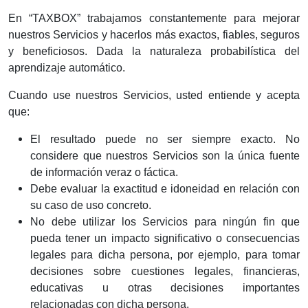
En “TAXBOX” trabajamos constantemente para mejorar
nuestros Servicios y hacerlos más exactos, fiables, seguros
y beneficiosos. Dada la naturaleza probabilística del
aprendizaje automático.
Cuando use nuestros Servicios, usted entiende y acepta
que:
El resultado puede no ser siempre exacto. No
considere que nuestros Servicios son la única fuente
de información veraz o fáctica.
Debe evaluar la exactitud e idoneidad en relación con
su caso de uso concreto.
No debe utilizar los Servicios para ningún fin que
pueda tener un impacto significativo o consecuencias
legales para dicha persona, por ejemplo, para tomar
decisiones sobre cuestiones legales, financieras,
educativas u otras decisiones importantes
relacionadas con dicha persona.