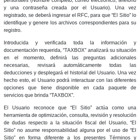
personales (Nombre completo, correo electrónico, teléfono
y una contraseña creada por el Usuario). Una vez
registrado, se deberá ingresar el RFC, para que “El Sitio” lo
identifique y genere los archivos correspondientes para su
registro.
Introducida y verificada toda la información y
documentación requerida, “TAXBOX” analizará su situación
en el momento, definirá las preguntas adicionales
necesarias, revisará automáticamente todas las
deducciones y desplegará el historial del Usuario. Una vez
hecho esto, el Usuario podrá interactuar con las diferentes
opciones que tiene disponible en cada paquete de
servicios que brinda “TAXBOX”.
El Usuario reconoce que “El Sitio” actúa como una
herramienta de optimización, consulta, revisión y resolución
de dudas respecto a la situación fiscal del Usuario, “El
Sitio”
no asume responsabilidad alguna por el uso de
“El
Sitio”
en forma diferente a los presentes Términos y