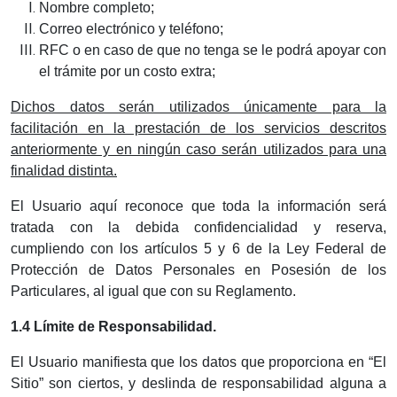
Nombre completo;
Correo electrónico y teléfono;
RFC o en caso de que no tenga se le podrá apoyar con
el trámite por un costo extra;
Dichos datos serán utilizados únicamente para la
facilitación en la prestación de los servicios descritos
anteriormente y en ningún caso serán utilizados para una
finalidad distinta.
El Usuario aquí reconoce que toda la información será
tratada con la debida confidencialidad y reserva,
cumpliendo con los artículos 5 y 6 de la Ley Federal de
Protección de Datos Personales en Posesión de los
Particulares, al igual que con su Reglamento.
1.4 Límite de Responsabilidad.
El Usuario manifiesta que los datos que proporciona en “El
Sitio” son ciertos, y deslinda de responsabilidad alguna a