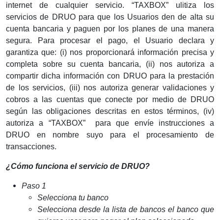
internet de cualquier servicio. “TAXBOX” ulitiza los
servicios de DRUO para que los Usuarios den de alta su
cuenta bancaria y paguen por los planes de una manera
segura. Para procesar el pago, el Usuario declara y
garantiza que: (i) nos proporcionará información precisa y
completa sobre su cuenta bancaria, (ii) nos autoriza a
compartir dicha información con DRUO para la prestación
de los servicios, (iii) nos autoriza generar validaciones y
cobros a las cuentas que conecte por medio de DRUO
según las obligaciones descritas en estos términos, (iv)
autoriza a “TAXBOX” para que envíe instrucciones a
DRUO en nombre suyo para el procesamiento de
transacciones.
¿Cómo funciona el servicio de DRUO?
Paso 1
Selecciona tu banco
Selecciona desde la lista de bancos el banco que