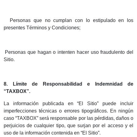
.
Personas que no cumplan con lo estipulado en los
presentes Términos y Condiciones;
.
Personas que hagan o intenten hacer uso fraudulento del
Sitio.
8. Límite de Responsabilidad e Indemnidad de
“TAXBOX”.
La información publicada en “El Sitio” puede incluir
imperfecciones técnicas o errores tipográficos. En ningún
caso “TAXBOX” será responsable por las pérdidas, daños o
perjuicios de cualquier tipo, que surjan por el acceso y el
uso de la información contenida en “El Sitio”.