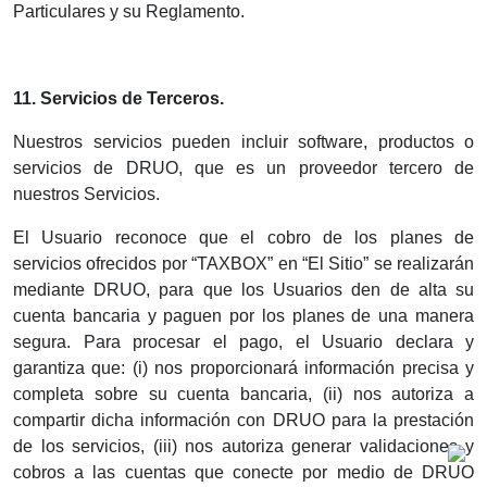
Particulares y su Reglamento.
11. Servicios de Terceros.
Nuestros servicios pueden incluir software, productos o
servicios de DRUO, que es un proveedor tercero de
nuestros Servicios.
El Usuario reconoce que el cobro de los planes de
servicios ofrecidos por “TAXBOX” en “El Sitio” se realizarán
mediante DRUO, para que los Usuarios den de alta su
cuenta bancaria y paguen por los planes de una manera
segura. Para procesar el pago, el Usuario declara y
garantiza que: (i) nos proporcionará información precisa y
completa sobre su cuenta bancaria, (ii) nos autoriza a
compartir dicha información con DRUO para la prestación
de los servicios, (iii) nos autoriza generar validaciones y
cobros a las cuentas que conecte por medio de DRUO