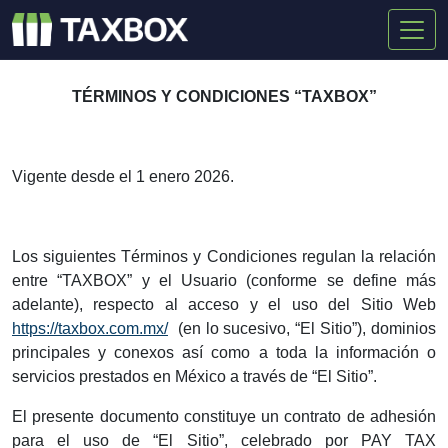
TÉRMINOS Y CONDICIONES “
TAXBOX
”
Vigente desde el 1 enero 2026.
Los siguientes Términos y Condiciones regulan la relación
entre “TAXBOX” y el Usuario (conforme se define más
adelante), respecto al acceso y el uso del Sitio Web
https://taxbox.com.mx/
(en lo sucesivo, “El Sitio”), dominios
principales y conexos así como a toda la información o
servicios prestados en México a través de “El Sitio”.
El presente documento constituye un contrato de adhesión
para el uso de “El Sitio”, celebrado por PAY TAX