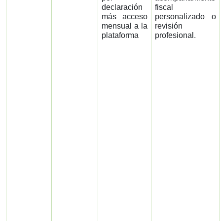
declaración
fiscal
más acceso
personalizado o
mensual a la
revisión
plataforma
profesional.