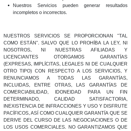
Nuestros Servicios pueden generar resultados
incompletos o incorrectos.
NUESTROS SERVICIOS SE PROPORCIONAN "TAL
COMO ESTÁN". SALVO QUE LO PROHÍBA LA LEY, NI
NOSOTROS, NI NUESTRAS AFILIADAS Y
LICENCIANTES OTORGAMOS GARANTÍAS
(EXPRESAS, IMPLÍCITAS, LEGALES NI DE CUALQUIER
OTRO TIPO) CON RESPECTO A LOS SERVICIOS, Y
RENUNCIAMOS A TODAS LAS GARANTÍAS,
INCLUIDAS, ENTRE OTRAS, LAS GARANTÍAS DE
COMERCIABILIDAD, IDONEIDAD PARA UN FIN
DETERMINADO, CALIDAD SATISFACTORIA,
INEXISTENCIA DE INFRACCIONES Y USO Y DISFRUTE
PACÍFICOS, ASÍ COMO CUALQUIER GARANTÍA QUE SE
DERIVE DEL CURSO DE LAS NEGOCIACIONES O DE
LOS USOS COMERCIALES. NO GARANTIZAMOS QUE