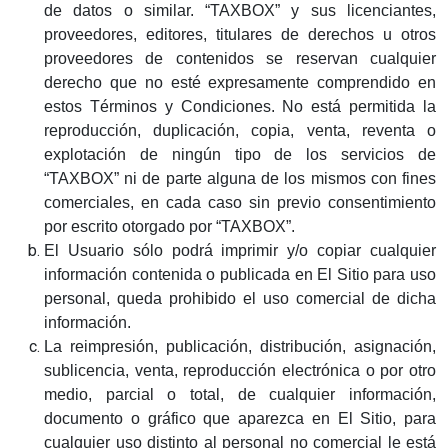
de datos o similar. “TAXBOX” y sus licenciantes,
proveedores, editores, titulares de derechos u otros
proveedores de contenidos se reservan cualquier
derecho que no esté expresamente comprendido en
estos Términos y Condiciones. No está permitida la
reproducción, duplicación, copia, venta, reventa o
explotación de ningún tipo de los servicios de
“TAXBOX” ni de parte alguna de los mismos con fines
comerciales, en cada caso sin previo consentimiento
por escrito otorgado por “TAXBOX”.
El Usuario sólo podrá imprimir y/o copiar cualquier
información contenida o publicada en El Sitio para uso
personal, queda prohibido el uso comercial de dicha
información.
La reimpresión, publicación, distribución, asignación,
sublicencia, venta, reproducción electrónica o por otro
medio, parcial o total, de cualquier información,
documento o gráfico que aparezca en El Sitio, para
cualquier uso distinto al personal no comercial le está